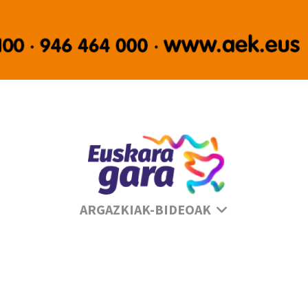
Se
ARGAZKIAK-BIDEOAK