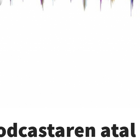
dcastaren atal 