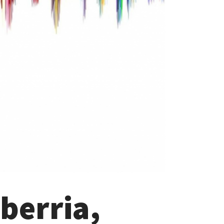
berria,