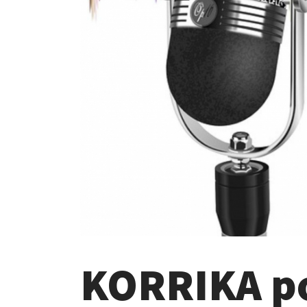
KORRIKA po