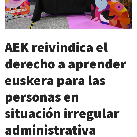
AEK reivindica el
derecho a aprender
euskera para las
personas en
situación irregular
administrativa