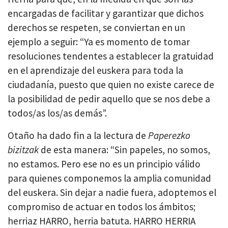
encargadas de facilitar y garantizar que dichos
derechos se respeten, se conviertan en un
ejemplo a seguir: “Ya es momento de tomar
resoluciones tendentes a establecer la gratuidad
en el aprendizaje del euskera para toda la
ciudadanía, puesto que quien no existe carece de
la posibilidad de pedir aquello que se nos debe a
todos/as los/as demás”.
Otaño ha dado fin a la lectura de
Paperezko
bizitzak
de
esta manera: “Sin papeles, no somos,
no estamos. Pero ese no es un principio válido
para quienes componemos la amplia comunidad
del euskera. Sin dejar a nadie fuera, adoptemos el
compromiso de actuar en todos los ámbitos;
herriaz HARRO, herria batuta. HARRO HERRIA