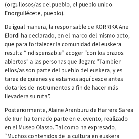
(orgullosos/as del pueblo, el pueblo unido.
Enorgullécete, pueblo).
De igual manera, la responsable de KORRIKA Ane
Elordi ha declarado, en el marco del mismo acto,
que para fortalecer la comunidad del euskera
resulta “indispensable” acoger “con los brazos
abiertos” a las personas que llegan: “Tambíen
ellos/as son parte del pueblo del euskera, y es
tarea de quienes ya estamos aquí desde antes
dotarles de instrumentos a fin de hacer más
llevadera su ruta”.
Posteriormente, Alaine Aranburu de Harrera Sarea
de Irun ha tomado parte en el evento, realizado
en el Museo Oiasso. Tal como ha expresado,
“Muchos contenidos de la cultura en euskera