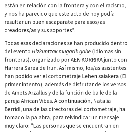
están en relación con la frontera y con el racismo,
y nos ha parecido que este acto de hoy podía
resultar un buen escaparate para esos/as
creadores/as y sus soportes”.
Todas esas declaraciones se han producido dentro
del evento
Hizkuntzak mugarik gabe
(Idiomas sin
fronteras), organizado por AEK-KORRIKA junto con
Harrera Sarea de Irun. Así mismo, los/as asistentes
han podido ver el cortometraje Lehen saiakera (El
primer intento), además de disfrutar de los versos
de Amets Arzallus y de la función de baile de la
pareja African Vibes. A continuación, Natalia
Berridi, una de las directoras del cortometraje, ha
tomado la palabra, para reivindicar un mensaje
muy claro: “Las personas que se encuentran en