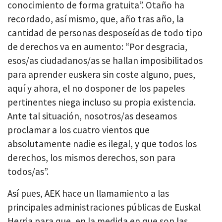
conocimiento de forma gratuita”. Otaño ha
recordado, así mismo, que, año tras año, la
cantidad de personas desposeídas de todo tipo
de derechos va en aumento: “Por desgracia,
esos/as ciudadanos/as se hallan imposibilitados
para aprender euskera sin coste alguno, pues,
aquí y ahora, el no dosponer de los papeles
pertinentes niega incluso su propia existencia.
Ante tal situación, nosotros/as deseamos
proclamar a los cuatro vientos que
absolutamente nadie es ilegal, y que todos los
derechos, los mismos derechos, son para
todos/as”.
Así pues, AEK hace un llamamiento a las
principales administraciones públicas de Euskal
Herria para que, en la medida en que son las