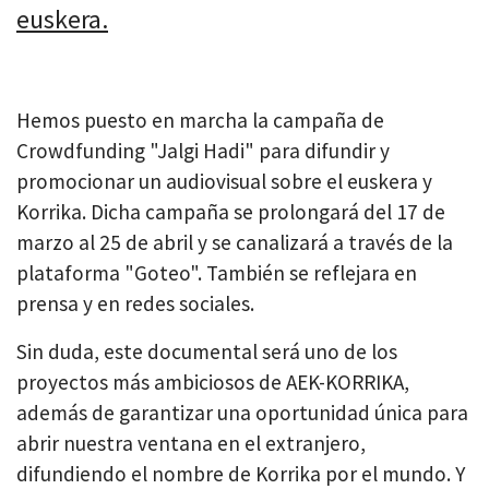
euskera.
Hemos puesto en marcha la campaña de
Crowdfunding "Jalgi Hadi" para difundir y
promocionar un audiovisual sobre el euskera y
Korrika. Dicha campaña se prolongará del 17 de
marzo al 25 de abril y se canalizará a través de la
plataforma "Goteo". También se reflejara en
prensa y en redes sociales.
Sin duda, este documental será uno de los
proyectos más ambiciosos de AEK-KORRIKA,
además de garantizar una oportunidad única para
abrir nuestra ventana en el extranjero,
difundiendo el nombre de Korrika por el mundo. Y