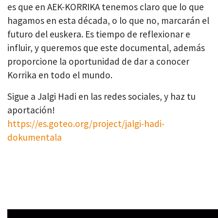
es que en AEK-KORRIKA tenemos claro que lo que
hagamos en esta década, o lo que no, marcarán el
futuro del euskera. Es tiempo de reflexionar e
influir, y queremos que este documental, además
proporcione la oportunidad de dar a conocer
Korrika en todo el mundo.
Sigue a Jalgi Hadi en las redes sociales, y haz tu
aportación!
https://es.goteo.org/project/jalgi-hadi-
dokumentala