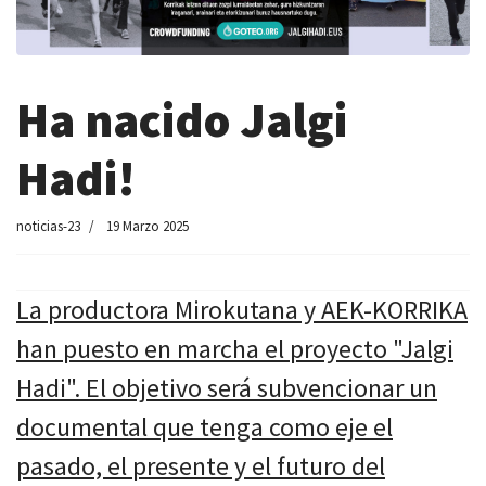
Ha nacido Jalgi
Hadi!
noticias-23
19 Marzo 2025
La productora Mirokutana y AEK-KORRIKA
han puesto en marcha el proyecto "Jalgi
Hadi". El objetivo será subvencionar un
documental que tenga como eje el
pasado, el presente y el futuro del