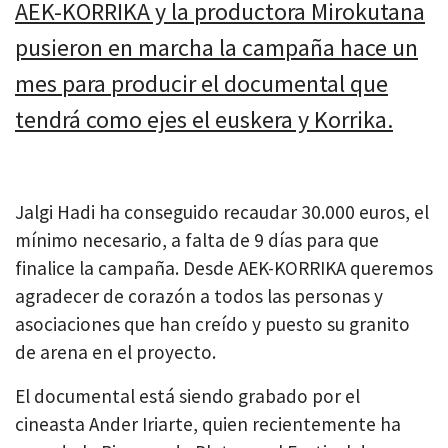
AEK-KORRIKA y la productora Mirokutana
pusieron en marcha la campaña hace un
mes para producir el documental que
tendrá como ejes el euskera y Korrika.
Jalgi Hadi ha conseguido recaudar 30.000 euros, el
mínimo necesario, a falta de 9 días para que
finalice la campaña. Desde AEK-KORRIKA queremos
agradecer de corazón a todos las personas y
asociaciones que han creído y puesto su granito
de arena en el proyecto.
El documental está siendo grabado por el
cineasta Ander Iriarte, quien recientemente ha