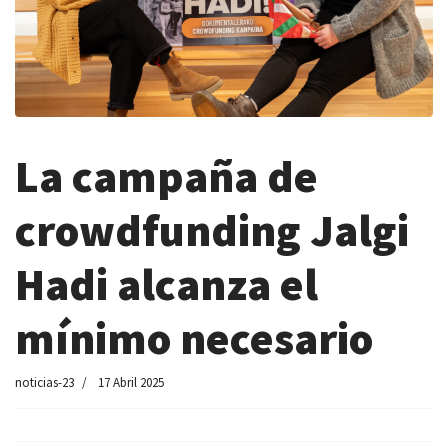
La campaña de
crowdfunding Jalgi
Hadi alcanza el
mínimo necesario
noticias-23
17 Abril 2025