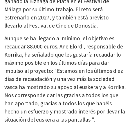
ganado la Biznaga de Plata en el Festival de
Málaga por su último trabajo. El reto será
estrenarlo en 2027, y también está previsto
llevarlo al Festival de Cine de Donostia.
Aunque se ha llegado al mínimo, el objetivo es
recaudar 88.000 euros. Ane Elordi, responsable de
Korrika, ha señalado que les gustaría recaudar lo
máximo posible en los últimos días para dar
impulso al proyecto: "Estamos en los últimos diez
días de recaudación y una vez más la sociedad
vasca ha mostrado su apoyo al euskera y a Korrika.
Nos corresponde dar las gracias a todos los que
han aportado, gracias a todos los que habéis
hecho un esfuerzo y mostrado interés por llevar la
situación del euskera a las pantallas ".