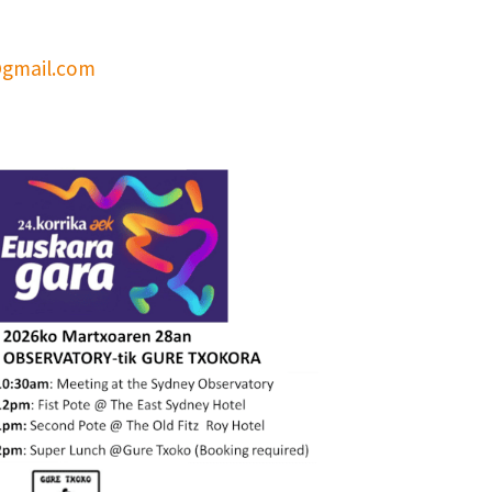
@gmail.com