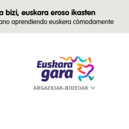
Se
ARGAZKIAK-BIDEOAK