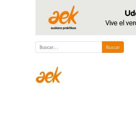
Buscar
Buscar