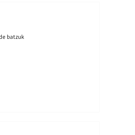
lde batzuk