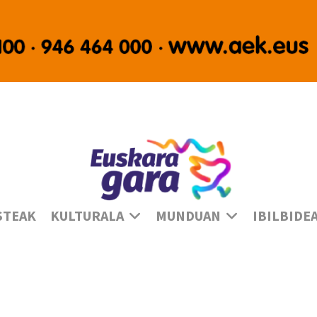
Ha
STEAK
KULTURALA
MUNDUAN
IBILBIDE