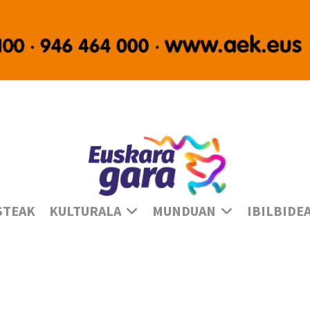
Ha
STEAK
KULTURALA
MUNDUAN
IBILBIDE