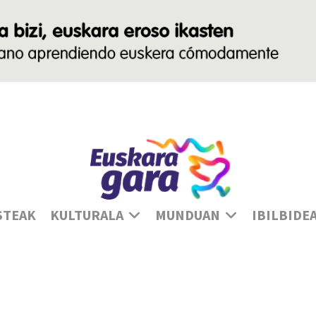
Ha
STEAK
KULTURALA
MUNDUAN
IBILBIDE