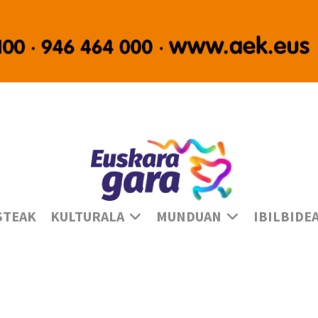
Ha
STEAK
KULTURALA
MUNDUAN
IBILBIDE