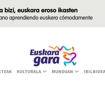
Ha
STEAK
KULTURALA
MUNDUAN
IBILBIDE