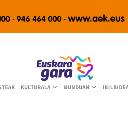
Ha
STEAK
KULTURALA
MUNDUAN
IBILBIDE