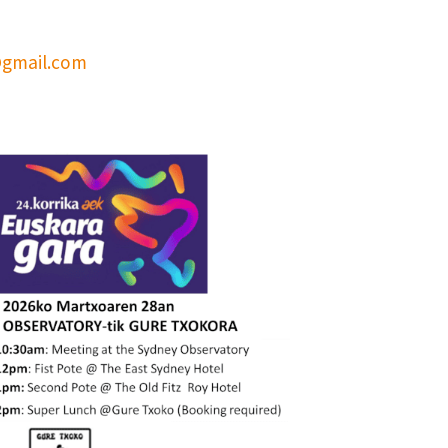
@gmail.com