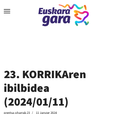
23. KORRIKAren
ibilbidea
(2024/01/11)
prentsa-oharrak-23
11 Janvier 2024