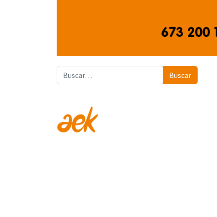
Buscar
Buscar