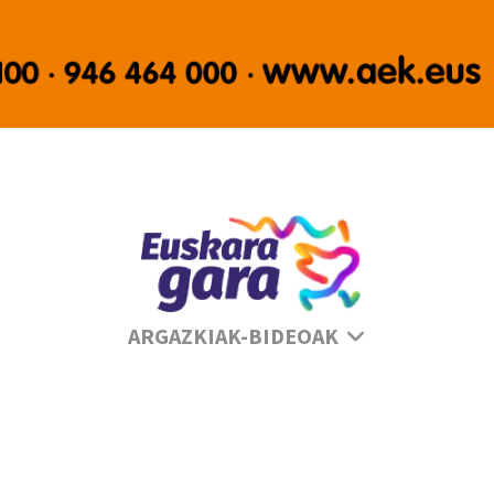
Se
ARGAZKIAK-BIDEOAK