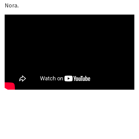
Nora.