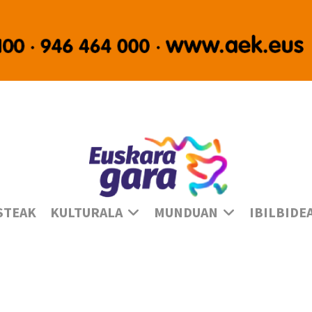
Ha
STEAK
KULTURALA
MUNDUAN
IBILBIDE