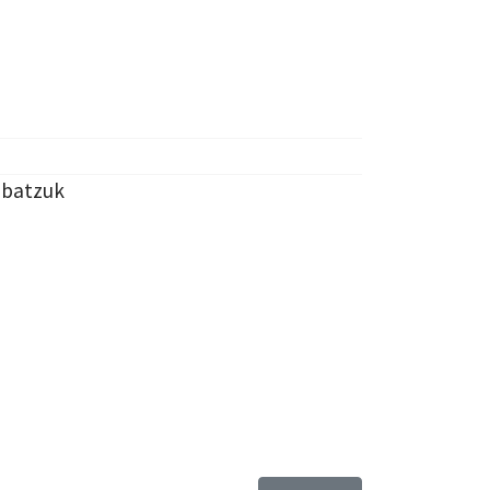
 batzuk