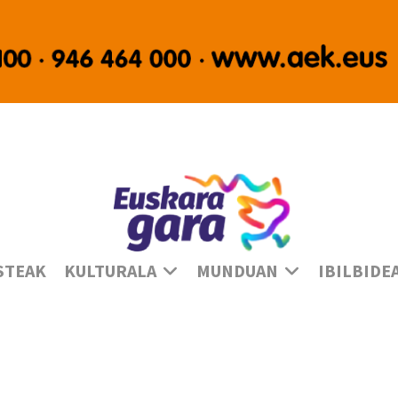
Ha
STEAK
KULTURALA
MUNDUAN
IBILBIDE