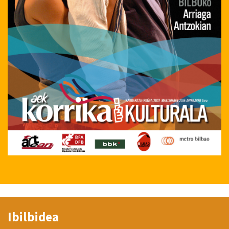
Ibilbidea