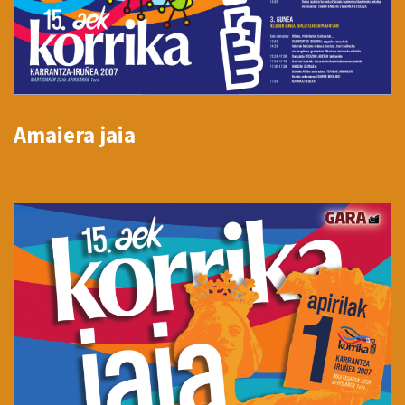
Amaiera jaia