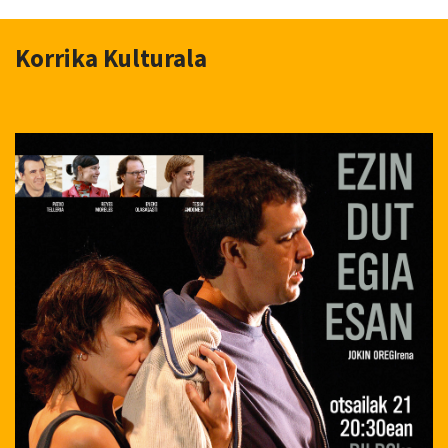
Korrika Kulturala