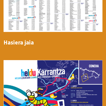
Hasiera jaia