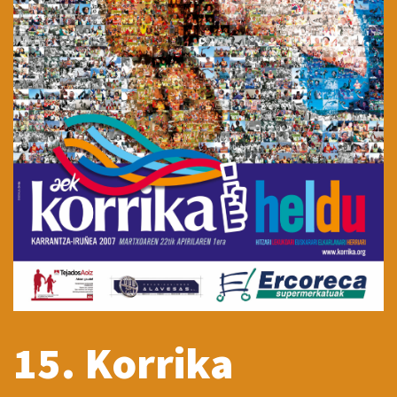
15. Korrika