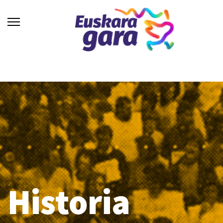
Historia