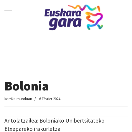
Bolonia
korrika munduan
6 Février 2024
Antolatzailea: Boloniako Unibertsitateko
Etxepareko irakurletza