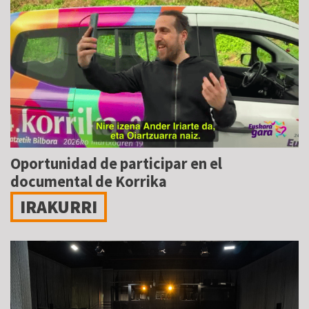
Oportunidad de participar en el
documental de Korrika
IRAKURRI