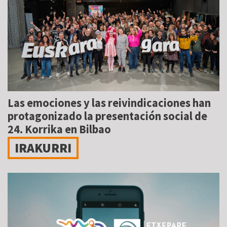
Las emociones y las reivindicaciones han
protagonizado la presentación social de
24. Korrika en Bilbao
IRAKURRI