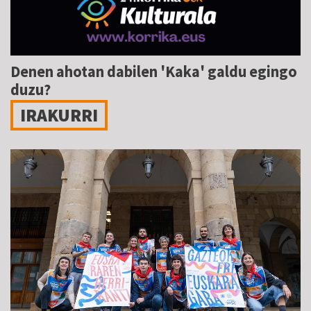
Denen ahotan dabilen 'Kaka' galdu egingo
duzu?
IRAKURRI