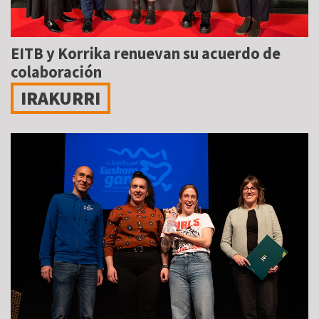
EITB y Korrika renuevan su acuerdo de
colaboración
IRAKURRI