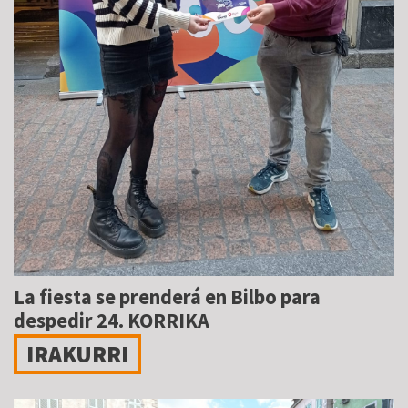
La fiesta se prenderá en Bilbo para
despedir 24. KORRIKA
IRAKURRI