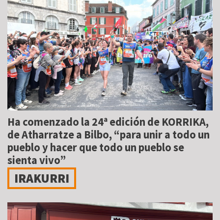
Ha comenzado la 24ª edición de KORRIKA,
de Atharratze a Bilbo, “para unir a todo un
pueblo y hacer que todo un pueblo se
sienta vivo”
IRAKURRI