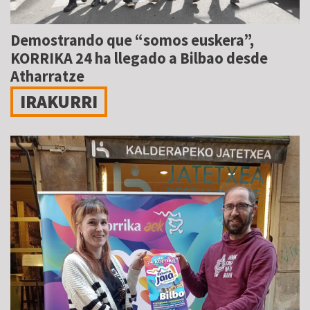
Demostrando que “somos euskera”,
KORRIKA 24 ha llegado a Bilbao desde
Atharratze
IRAKURRI