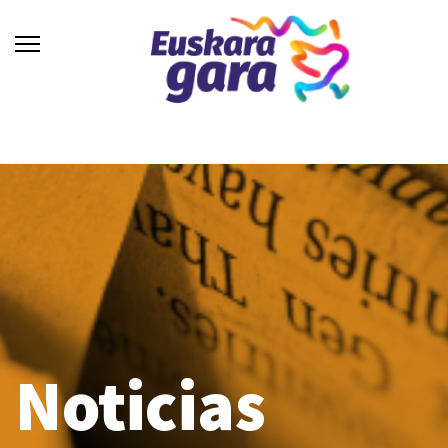
Noticias