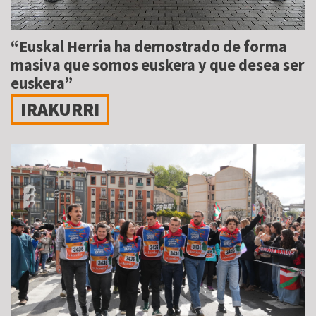
“Euskal Herria ha demostrado de forma
masiva que somos euskera y que desea ser
euskera”
IRAKURRI