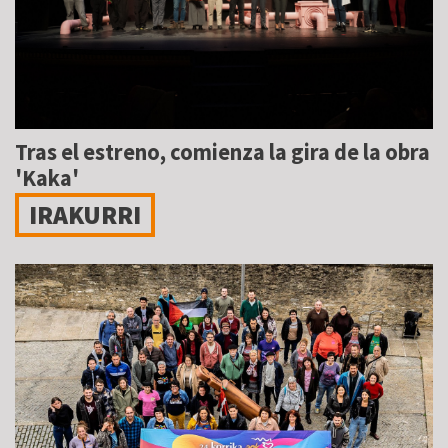
Tras el estreno, comienza la gira de la obra
'Kaka'
IRAKURRI