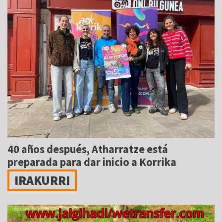
40 años después, Atharratze está
preparada para dar inicio a Korrika
IRAKURRI