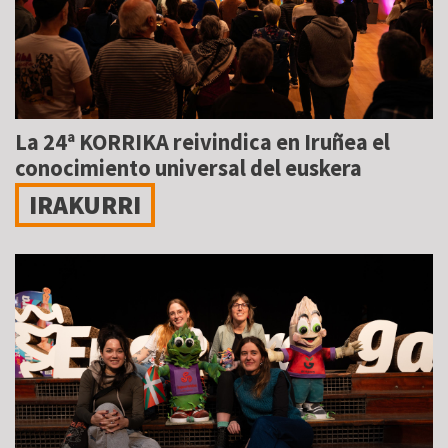
La 24ª KORRIKA reivindica en Iruñea el
conocimiento universal del euskera
IRAKURRI