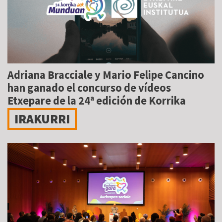
Adriana Bracciale y Mario Felipe Cancino
han ganado el concurso de vídeos
Etxepare de la 24ª edición de Korrika
IRAKURRI