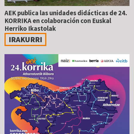
AEK publica las unidades didácticas de 24.
KORRIKA en colaboración con Euskal
Herriko Ikastolak
IRAKURRI