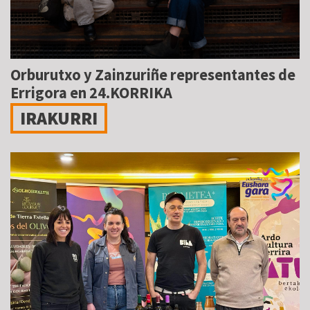
Orburutxo y Zainzuriñe representantes de
Errigora en 24.KORRIKA
IRAKURRI