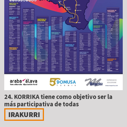
24. KORRIKA tiene como objetivo ser la
más participativa de todas
IRAKURRI