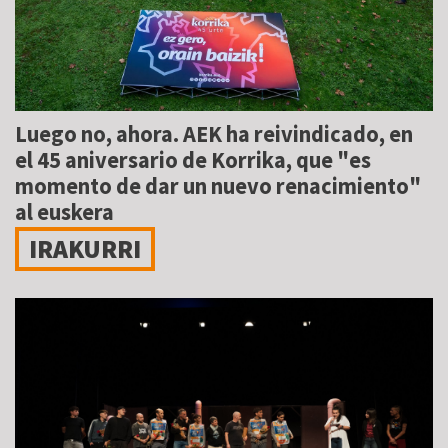
Luego no, ahora. AEK ha reivindicado, en
el 45 aniversario de Korrika, que "es
momento de dar un nuevo renacimiento"
al euskera
IRAKURRI