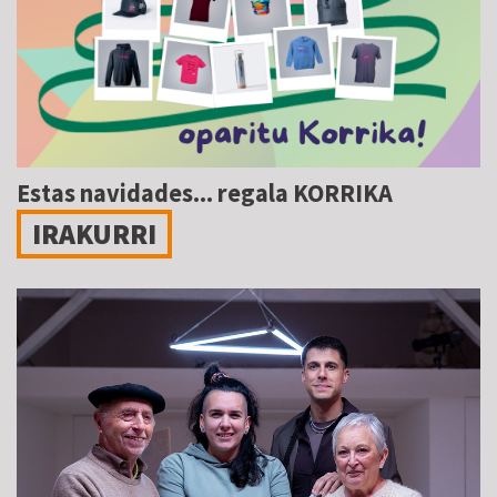
Estas navidades... regala KORRIKA
IRAKURRI