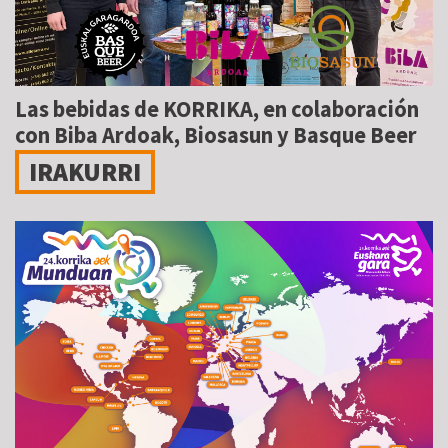
Las bebidas de KORRIKA, en colaboración
con Biba Ardoak, Biosasun y Basque Beer
IRAKURRI