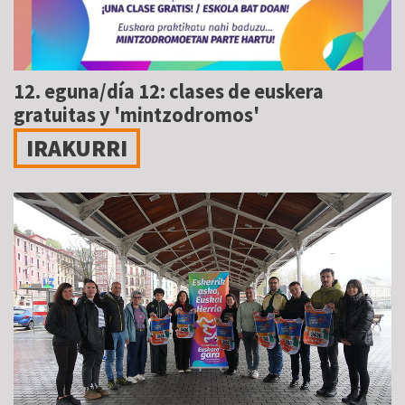
12. eguna/día 12: clases de euskera
gratuitas y 'mintzodromos'
IRAKURRI