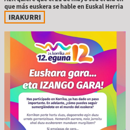
que más euskera se hable en Euskal Herria
IRAKURRI