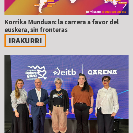
Korrika Munduan: la carrera a favor del
euskera, sin fronteras
IRAKURRI