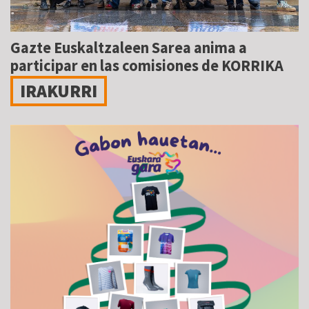
Gazte Euskaltzaleen Sarea anima a
participar en las comisiones de KORRIKA
IRAKURRI