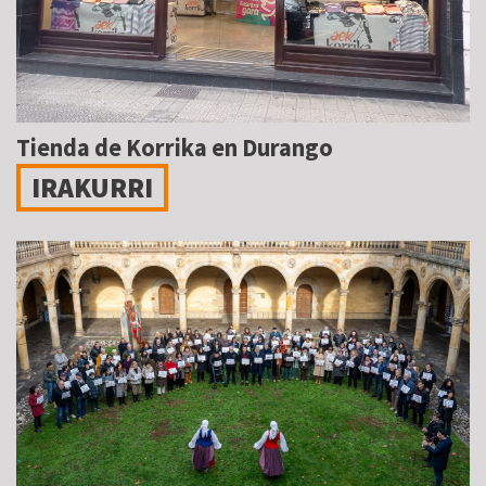
Tienda de Korrika en Durango
IRAKURRI