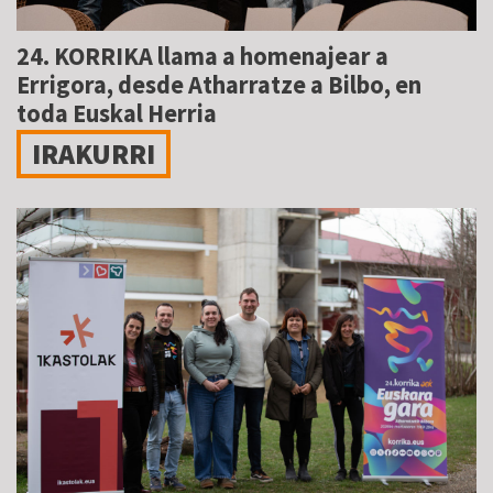
24. KORRIKA llama a homenajear a
Errigora, desde Atharratze a Bilbo, en
toda Euskal Herria
IRAKURRI