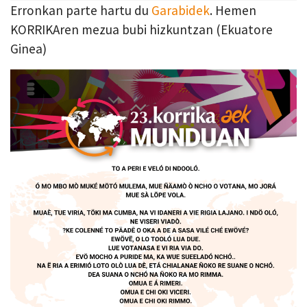
Erronkan parte hartu du
Garabidek
. Hemen
KORRIKAren mezua bubi hizkuntzan (Ekuatore
Ginea)