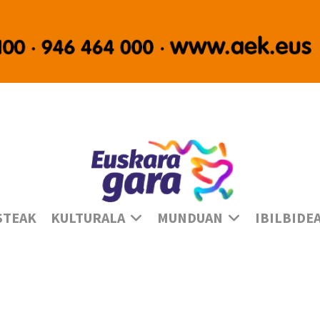
Ha
STEAK
KULTURALA
MUNDUAN
IBILBIDE