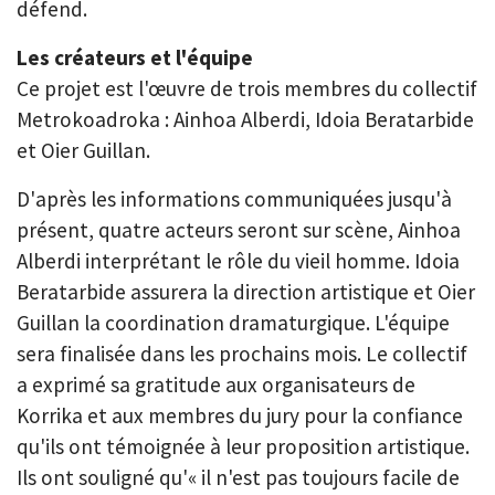
défend.
Les créateurs et l'équipe
Ce projet est l'œuvre de trois membres du collectif
Metrokoadroka : Ainhoa ​​Alberdi, Idoia Beratarbide
et Oier Guillan.
D'après les informations communiquées jusqu'à
présent, quatre acteurs seront sur scène, Ainhoa ​​
Alberdi interprétant le rôle du vieil homme. Idoia
Beratarbide assurera la direction artistique et Oier
Guillan la coordination dramaturgique. L'équipe
sera finalisée dans les prochains mois. Le collectif
a exprimé sa gratitude aux organisateurs de
Korrika et aux membres du jury pour la confiance
qu'ils ont témoignée à leur proposition artistique.
Ils ont souligné qu'« il n'est pas toujours facile de