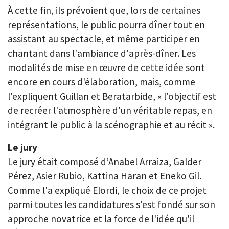
À cette fin, ils prévoient que, lors de certaines
représentations, le public pourra dîner tout en
assistant au spectacle, et même participer en
chantant dans l'ambiance d'après-dîner. Les
modalités de mise en œuvre de cette idée sont
encore en cours d'élaboration, mais, comme
l'expliquent Guillan et Beratarbide, « l'objectif est
de recréer l'atmosphère d'un véritable repas, en
intégrant le public à la scénographie et au récit ».
Le jury
Le jury était composé d’Anabel Arraiza, Galder
Pérez, Asier Rubio, Kattina Haran et Eneko Gil.
Comme l'a expliqué Elordi, le choix de ce projet
parmi toutes les candidatures s'est fondé sur son
approche novatrice et la force de l'idée qu'il