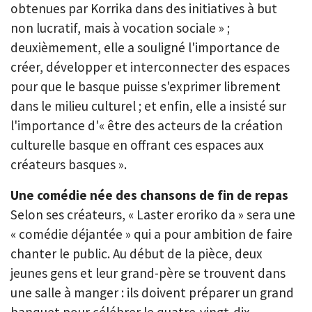
obtenues par Korrika dans des initiatives à but
non lucratif, mais à vocation sociale » ;
deuxièmement, elle a souligné l'importance de
créer, développer et interconnecter des espaces
pour que le basque puisse s'exprimer librement
dans le milieu culturel ; et enfin, elle a insisté sur
l'importance d'« être des acteurs de la création
culturelle basque en offrant ces espaces aux
créateurs basques ».
Une comédie née des chansons de fin de repas
Selon ses créateurs, « Laster eroriko da » sera une
« comédie déjantée » qui a pour ambition de faire
chanter le public. Au début de la pièce, deux
jeunes gens et leur grand-père se trouvent dans
une salle à manger : ils doivent préparer un grand
banquet pour célébrer le quatre-vingt-dix-