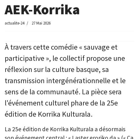
AEK-Korrika
actualite-24
27 Mai 2026
À travers cette comédie « sauvage et
participative », le collectif propose une
réflexion sur la culture basque, sa
transmission intergénérationnelle et le
sens de la communauté. La pièce sera
l'événement culturel phare de la 25e
édition de Korrika Kulturala.
La 25e édition de Korrika Kulturala a désormais
son événement central : « Laster eroriko da » (« Ça