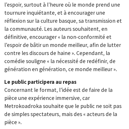
l’espoir, surtout à l’heure où le monde prend une
tournure inquiétante, et à encourager une
réflexion sur la culture basque, sa transmission et
la communauté. Les auteurs souhaitent, en
définitive, encourager « la non-conformité et
l'espoir de bâtir un monde meilleur, afin de lutter
contre les discours de haine ». Cependant, la
comédie souligne « la nécessité de redéfinir, de
génération en génération, ce monde meilleur ».
Le public participera au repas
Concernant le format, l'idée est de faire de la
pièce une expérience immersive, car
Metrokoadroka souhaite que le public ne soit pas
de simples spectateurs, mais des « acteurs de la
pièce ».