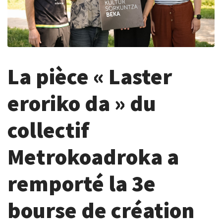
La pièce « Laster
eroriko da » du
collectif
Metrokoadroka a
remporté la 3e
bourse de création