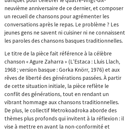
neuvième anniversaire de ce dernier, et composer
un recueil de chansons pour agrémenter les
conversations après le repas. Le problème ? Les
jeunes gens ne savent ni cuisiner ni ne connaissent
les paroles des chansons basques traditionnelles.
Le titre de la pièce fait référence à la célèbre
chanson « Agure Zaharra » (L’Estaca : Lluis Llach,
1968 ; version basque : Gorka Knörr, 1976) et aux
rêves de liberté des générations passées. À partir
de cette situation initiale, la pièce reflète le
conflit des générations, tout en rendant un
vibrant hommage aux chansons traditionnelles.
De plus, le collectif Metrokoadroka aborde des
thèmes plus profonds qui invitent à la réflexion : il
vise à mettre en avant la non-conformité et