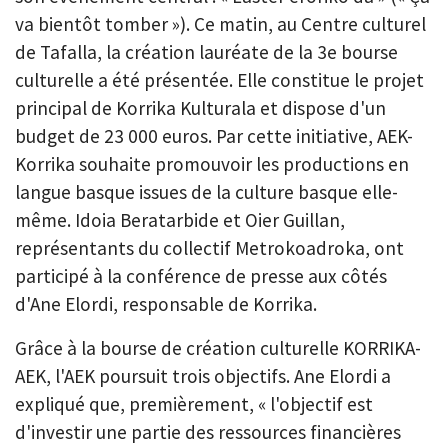
va bientôt tomber »). Ce matin, au Centre culturel
de Tafalla, la création lauréate de la 3e bourse
culturelle a été présentée. Elle constitue le projet
principal de Korrika Kulturala et dispose d'un
budget de 23 000 euros. Par cette initiative, AEK-
Korrika souhaite promouvoir les productions en
langue basque issues de la culture basque elle-
même. Idoia Beratarbide et Oier Guillan,
représentants du collectif Metrokoadroka, ont
participé à la conférence de presse aux côtés
d'Ane Elordi, responsable de Korrika.
Grâce à la bourse de création culturelle KORRIKA-
AEK, l'AEK poursuit trois objectifs. Ane Elordi a
expliqué que, premièrement, « l'objectif est
d'investir une partie des ressources financières