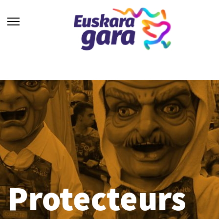
Protecteurs