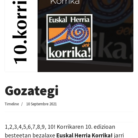
Gozategi
Timeline
10 Septembre 2021
1,2,3,4,5,6,7,8,9, 10! Korrikaren 10. edizioan
besteetan bezalaxe
Euskal Herria Korrika!
jarri