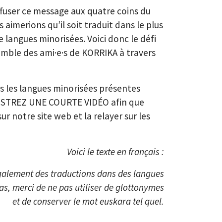
fuser ce message aux quatre coins du
aimerions qu’il soit traduit dans le plus
langues minorisées. Voici donc le défi
emble des ami·e·s de KORRIKA à travers
 les langues minorisées présentes
GISTREZ UNE COURTE VIDÉO afin que
sur notre site web et la relayer sur les
Voici le texte en français :
alement des traductions dans des langues
s, merci de ne pas utiliser de glottonymes
et de conserver le mot euskara tel quel.