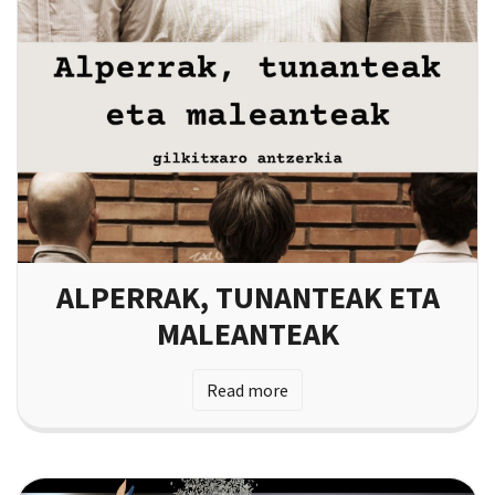
ALPERRAK, TUNANTEAK ETA
MALEANTEAK
Read more