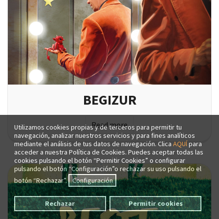
BEGIZUR
Read more
Utilizamos cookies propias y de terceros para permitir tu
navegación, analizar nuestros servicios y para fines analíticos
mediante el análisis de tus datos de navegación. Clica
AQUÍ
para
acceder a nuestra Política de Cookies. Puedes aceptar todas las
cookies pulsando el botón “Permitir Cookies” o configurar
pulsando el botón “Configuración”o rechazar su uso pulsando el
botón “Rechazar”.
Configuración
Rechazar
Permitir cookies