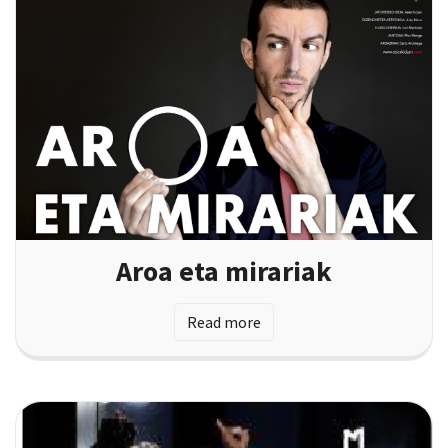
Aroa eta mirariak
Read more