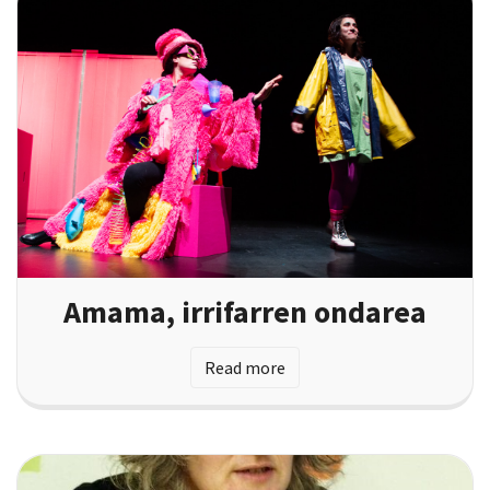
Amama, irrifarren ondarea
Read more