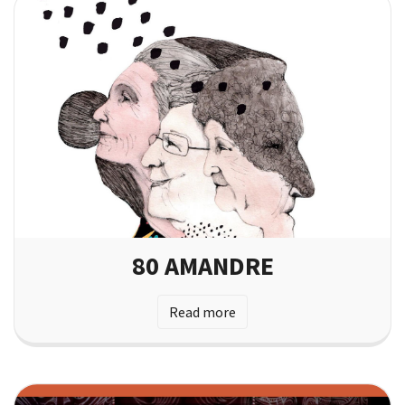
80 AMANDRE
Read more