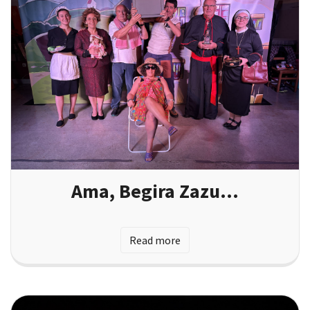
Ama, Begira Zazu…
Read more