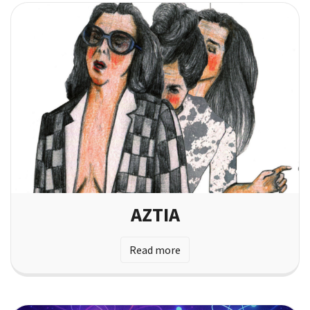
AZTIA
Read more