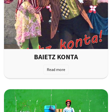
BAIETZ KONTA
Read more