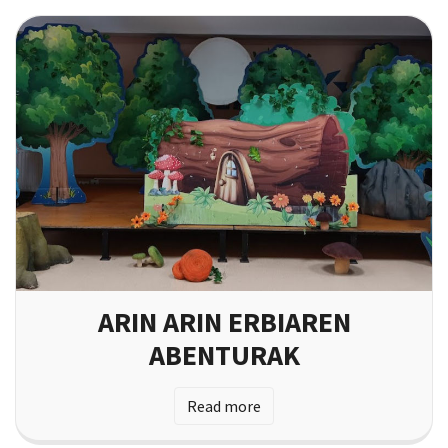
ARIN ARIN ERBIAREN
ABENTURAK
Read more