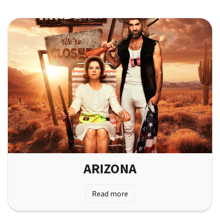
ARIZONA
Read more