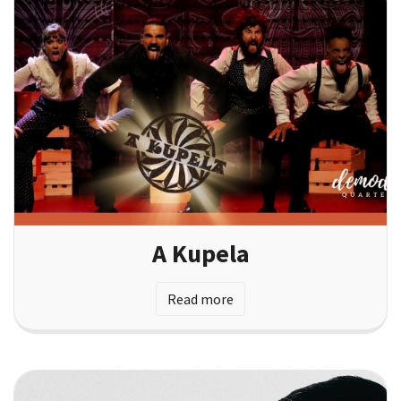
A Kupela
Read more