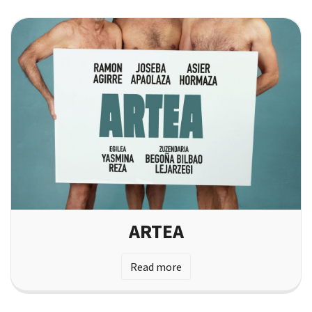
ARTEA
Read more