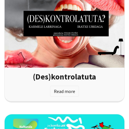
(Des)kontrolatuta
Read more