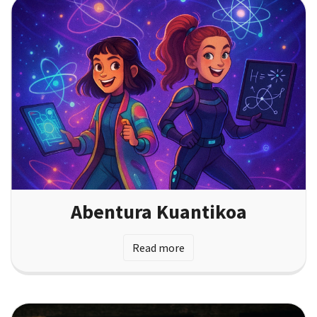
Abentura Kuantikoa
Read more