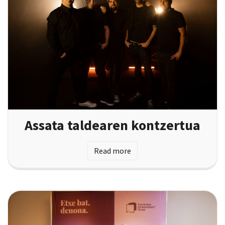
Assata taldearen kontzertua
Read more