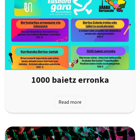
1000 baietz erronka
Read more