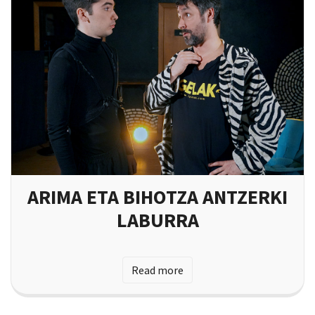
ARIMA ETA BIHOTZA ANTZERKI
LABURRA
Read more