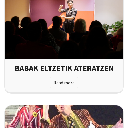
BABAK ELTZETIK ATERATZEN
Read more