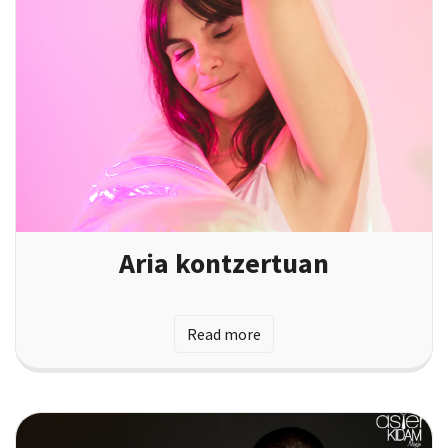
Aria kontzertuan
Read more