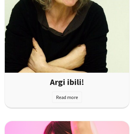
Argi ibili!
Read more