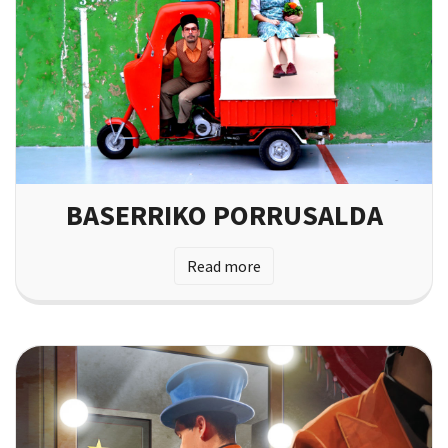
BASERRIKO PORRUSALDA
Read more