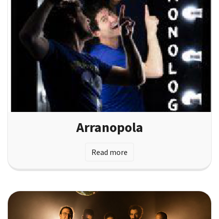
Arranopola
Read more