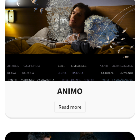
ANIMO
Read more