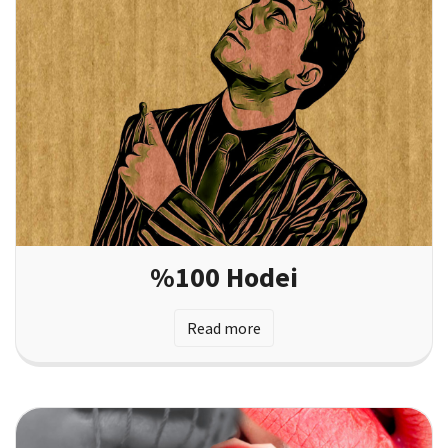
%100 Hodei
Read more