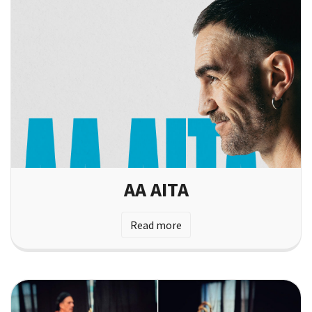
AA AITA
Read more