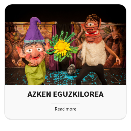
AZKEN EGUZKILOREA
Read more