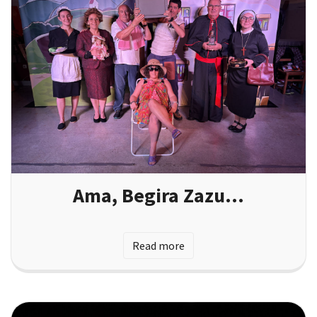
Ama, Begira Zazu…
Read more