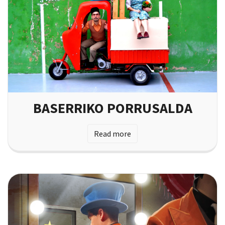
BASERRIKO PORRUSALDA
Read more