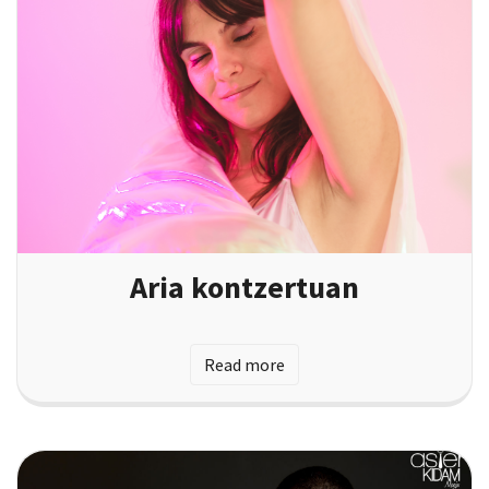
Aria kontzertuan
Read more