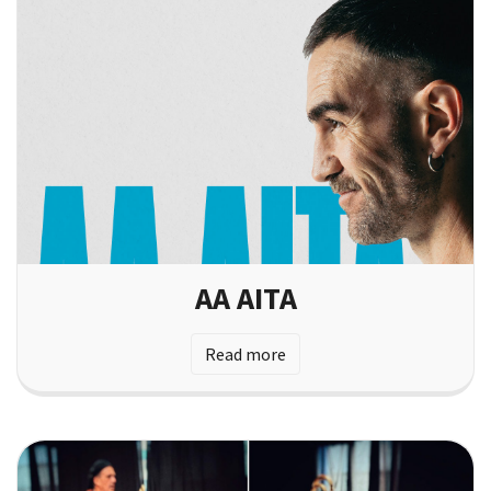
AA AITA
Read more