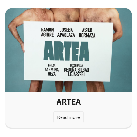
ARTEA
Read more