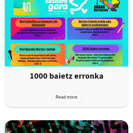
1000 baietz erronka
Read more