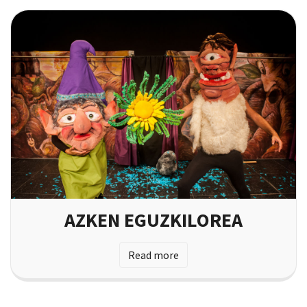
AZKEN EGUZKILOREA
Read more