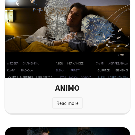
ANIMO
Read more