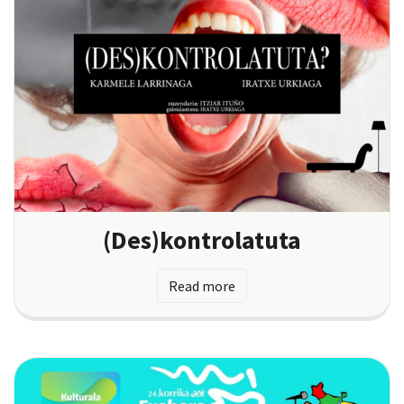
(Des)kontrolatuta
Read more