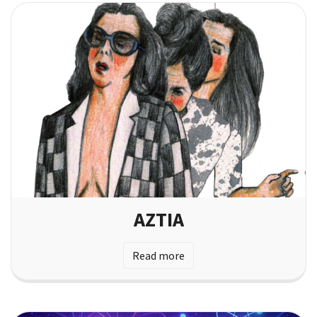
AZTIA
Read more