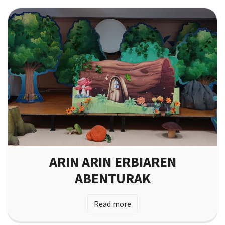
ARIN ARIN ERBIAREN
ABENTURAK
Read more