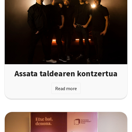
Assata taldearen kontzertua
Read more