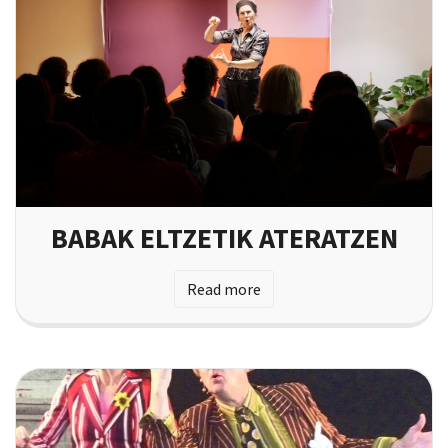
BABAK ELTZETIK ATERATZEN
Read more