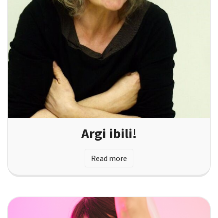
Argi ibili!
Read more