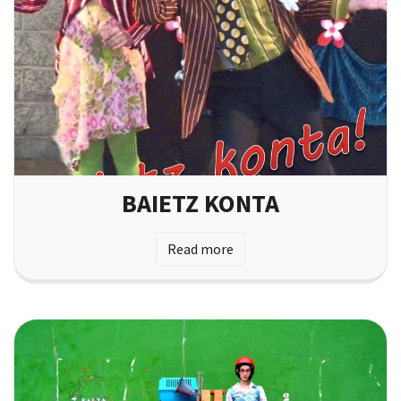
BAIETZ KONTA
Read more