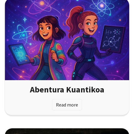
Abentura Kuantikoa
Read more