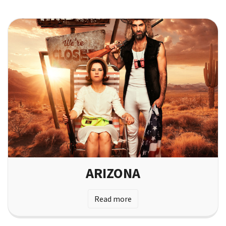
ARIZONA
Read more