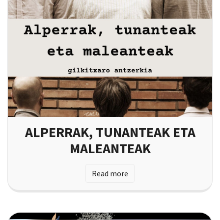
ALPERRAK, TUNANTEAK ETA
MALEANTEAK
Read more