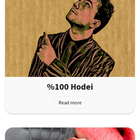
%100 Hodei
Read more