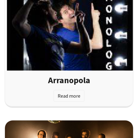
Arranopola
Read more