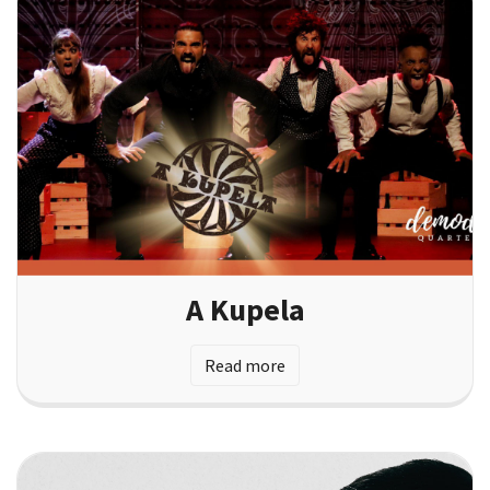
A Kupela
Read more