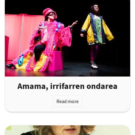
Amama, irrifarren ondarea
Read more