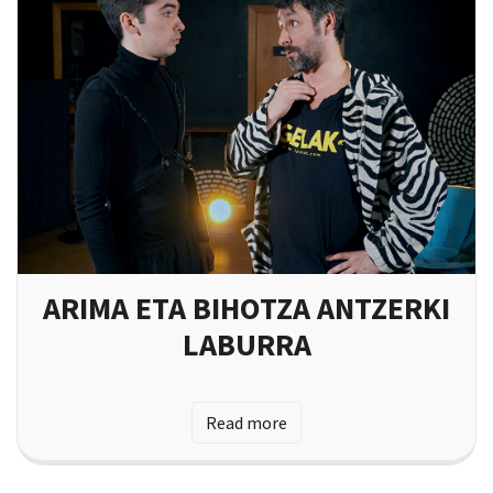
ARIMA ETA BIHOTZA ANTZERKI
LABURRA
Read more