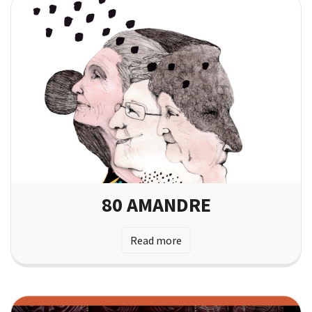
80 AMANDRE
Read more