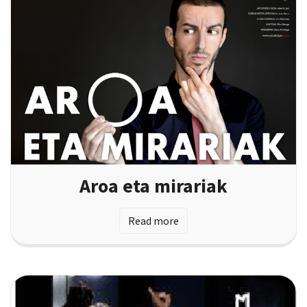
Aroa eta mirariak
Read more