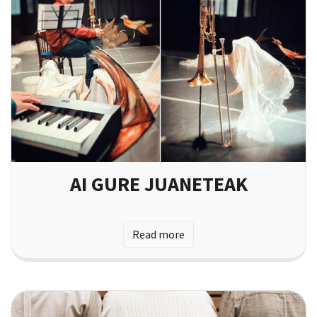
AI GURE JUANETEAK
Read more