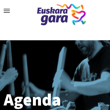
Agenda