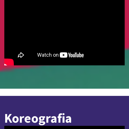
Koreografia