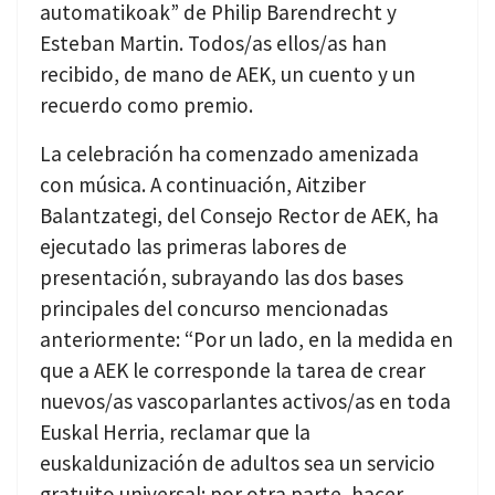
automatikoak” de Philip Barendrecht y
Esteban Martin. Todos/as ellos/as han
recibido, de mano de AEK, un cuento y un
recuerdo como premio.
La celebración ha comenzado amenizada
con música. A continuación, Aitziber
Balantzategi, del Consejo Rector de AEK, ha
ejecutado las primeras labores de
presentación, subrayando las dos bases
principales del concurso mencionadas
anteriormente: “Por un lado, en la medida en
que a AEK le corresponde la tarea de crear
nuevos/as vascoparlantes activos/as en toda
Euskal Herria, reclamar que la
euskaldunización de adultos sea un servicio
gratuito universal; por otra parte, hacer