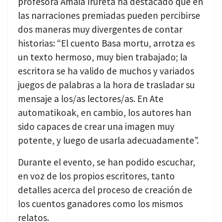
profesora Amaia Irureta ha destacado que en
las narraciones premiadas pueden percibirse
dos maneras muy divergentes de contar
historias: “El cuento Basa mortu, arrotza es
un texto hermoso, muy bien trabajado; la
escritora se ha valido de muchos y variados
juegos de palabras a la hora de trasladar su
mensaje a los/as lectores/as. En Ate
automatikoak, en cambio, los autores han
sido capaces de crear una imagen muy
potente, y luego de usarla adecuadamente”.
Durante el evento, se han podido escuchar,
en voz de los propios escritores, tanto
detalles acerca del proceso de creación de
los cuentos ganadores como los mismos
relatos.