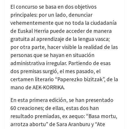
El concurso se basa en dos objetivos
principales: por un lado, denunciar
vehementemente que no toda la ciudadanía
de Euskal Herria puede acceder de manera
gratuita al aprendizaje de la lengua vasca;
por otra parte, hacer visible la realidad de las
personas que se hayan en situación
administrativa irregular. Partiendo de esas
dos premisas surgió, el mes pasado, el
certamen literario “Paperezko bizitzak”, de la
mano de AEK-KORRIKA.
En esta primera edición, se han presentado
60 creaciones; de ellas, estas dos han
resultado premiadas, ex aequo: “Basa mortu,
arrotza abortu” de Sara Aranburu y “Ate