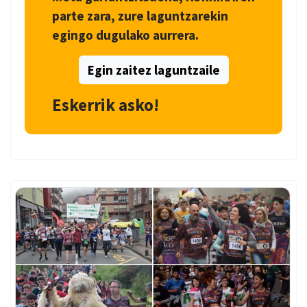
parte zara, zure laguntzarekin
egingo dugulako aurrera.
Egin zaitez laguntzaile
Eskerrik asko!