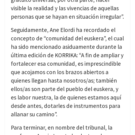
visible la realidad y las vivencias de aquellas
personas que se hayan en situación irregular”.
Seguidamente, Ane Elordi ha recordado el
concepto de “comunidad del euskera”, el cual
ha sido mencionado asiduamente durante la
última edición de KORRIKA: “A fin de ampliar y
fortalecer esa comunidad, es imprescindible
que acojamos con los brazos abiertos a
quienes llegan hasta nosotros/as; también
ellos/as son parte del pueblo del euskera, y
es labor nuestra, la de quienes estamos aquí
desde antes, dotarles de instrumentos para
allanar su camino”.
Para terminar, en nombre del tribunal, la