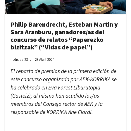
Philip Barendrecht, Esteban Martin y
Sara Aranburu, ganadores/as del
concurso de relatos “Paperezko
bizitzak” (“Vidas de papel”)
noticias-23
23 Abril 2024
El reparto de premios de la primera edición de
este concurso organizado por AEK-KORRIKA se
ha celebrado en Eva Forest Liburutopia
(Gasteiz); al mismo han acudido los/as
miembros del Consejo rector de AEK y la
responsable de KORRIKA Ane Elordi.