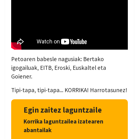
Petoaren babesle nagusiak: Bertako
igogailuak, EITB, Eroski, Euskaltel eta
Goiener.
Tipi-tapa, tipi-tapa... KORRIKA! Harrotasunez!
Egin zaitez laguntzaile
Korrika laguntzailea izatearen
abantailak